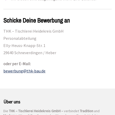
Schicke Deine Bewerbung an
THK – Tischlerei Heidekreis GmbH
Personalabteilung
Elly-Heuss-Knapp-Str. 1
29640 Schneverdingen / Heber
oder per E-Mail:
bewerbung@thk-bau.de
Über uns
Die
THK – Tischlerei Heidekreis GmbH –
verbindet
Tradition
und