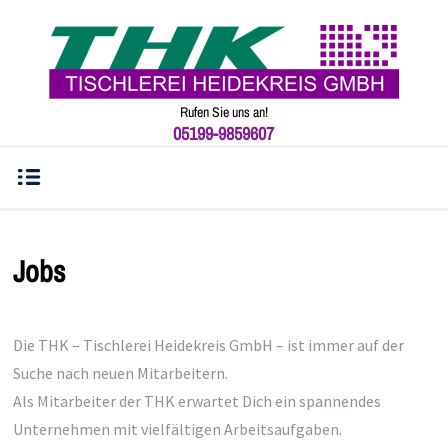
Rufen Sie uns an!
05199-9859607
Jobs
Die THK – Tischlerei Heidekreis GmbH – ist immer auf der
Suche nach neuen Mitarbeitern.
Als Mitarbeiter der THK erwartet Dich ein spannendes
Unternehmen mit vielfältigen Arbeitsaufgaben.