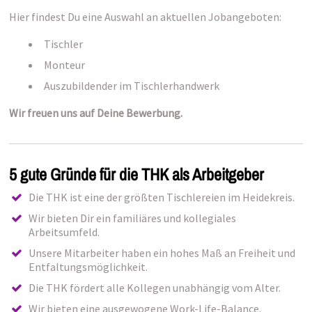
Hier findest Du eine Auswahl an aktuellen Jobangeboten:
Tischler
Monteur
Auszubildender im Tischlerhandwerk
Wir freuen uns auf Deine Bewerbung.
5 gute Gründe für die THK als Arbeitgeber
Die THK ist eine der größten Tischlereien im Heidekreis.
Wir bieten Dir ein familiäres und kollegiales
Arbeitsumfeld.
Unsere Mitarbeiter haben ein hohes Maß an Freiheit und
Entfaltungsmöglichkeit.
Die THK fördert alle Kollegen unabhängig vom Alter.
Wir bieten eine ausgewogene Work-Life-Balance.