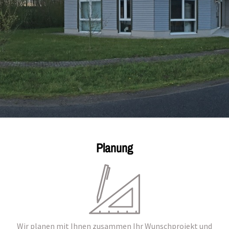
Planung
Wir planen mit Ihnen zusammen Ihr Wunschprojekt und