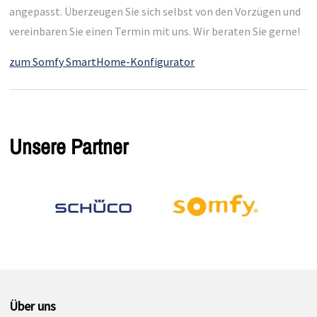
angepasst. Überzeugen Sie sich selbst von den Vorzügen und
vereinbaren Sie einen Termin mit uns. Wir beraten Sie gerne!
zum Somfy SmartHome-Konfigurator
Unsere Partner
Über uns