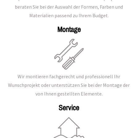
beraten Sie bei der Auswahl der Formen, Farben und
Materialien passend zu Ihrem Budget.
Montage
Wir montieren fachgerecht und professionell Ihr
Wunschprojekt oder unterstützen Sie bei der Montage der
von Ihnen gestellten Elemente.
Service