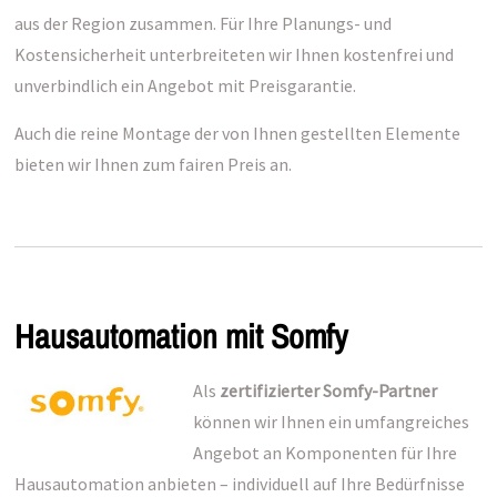
aus der Region zusammen. Für Ihre Planungs- und
Kostensicherheit unterbreiteten wir Ihnen kostenfrei und
unverbindlich ein Angebot mit Preisgarantie.
Auch die reine Montage der von Ihnen gestellten Elemente
bieten wir Ihnen zum fairen Preis an.
Hausautomation mit Somfy
Als
zertifizierter Somfy-Partner
können wir Ihnen ein umfangreiches
Angebot an Komponenten für Ihre
Hausautomation anbieten – individuell auf Ihre Bedürfnisse