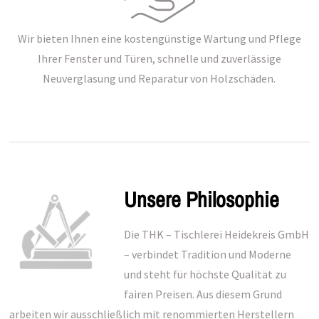
Wir bieten Ihnen eine kostengünstige Wartung und Pflege
Ihrer Fenster und Türen, schnelle und zuverlässige
Neuverglasung und Reparatur von Holzschäden.
Unsere Philosophie
Die THK – Tischlerei Heidekreis GmbH
– verbindet Tradition und Moderne
und steht für höchste Qualität zu
fairen Preisen. Aus diesem Grund
arbeiten wir ausschließlich mit renommierten Herstellern