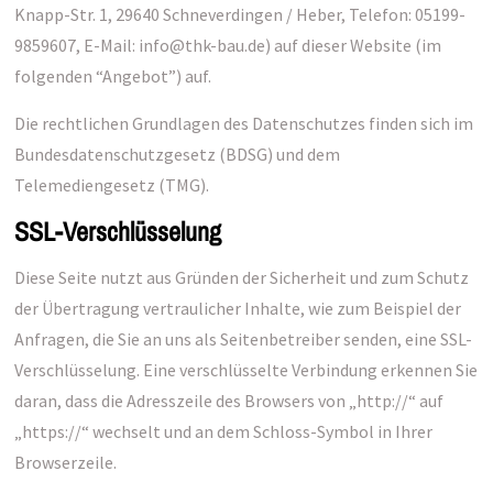
Knapp-Str. 1, 29640 Schneverdingen / Heber, Telefon: 05199-
9859607, E-Mail: info@thk-bau.de) auf dieser Website (im
folgenden “Angebot”) auf.
Die rechtlichen Grundlagen des Datenschutzes finden sich im
Bundesdatenschutzgesetz (BDSG) und dem
Telemediengesetz (TMG).
SSL-Verschlüsselung
Diese Seite nutzt aus Gründen der Sicherheit und zum Schutz
der Übertragung vertraulicher Inhalte, wie zum Beispiel der
Anfragen, die Sie an uns als Seitenbetreiber senden, eine SSL-
Verschlüsselung. Eine verschlüsselte Verbindung erkennen Sie
daran, dass die Adresszeile des Browsers von „http://“ auf
„https://“ wechselt und an dem Schloss-Symbol in Ihrer
Browserzeile.