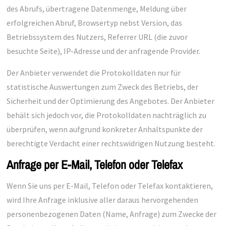
des Abrufs, übertragene Datenmenge, Meldung über
erfolgreichen Abruf, Browsertyp nebst Version, das
Betriebssystem des Nutzers, Referrer URL (die zuvor
besuchte Seite), IP-Adresse und der anfragende Provider.
Der Anbieter verwendet die Protokolldaten nur für
statistische Auswertungen zum Zweck des Betriebs, der
Sicherheit und der Optimierung des Angebotes. Der Anbieter
behält sich jedoch vor, die Protokolldaten nachträglich zu
überprüfen, wenn aufgrund konkreter Anhaltspunkte der
berechtigte Verdacht einer rechtswidrigen Nutzung besteht.
Anfrage per E-Mail, Telefon oder Telefax
Wenn Sie uns per E-Mail, Telefon oder Telefax kontaktieren,
wird Ihre Anfrage inklusive aller daraus hervorgehenden
personenbezogenen Daten (Name, Anfrage) zum Zwecke der