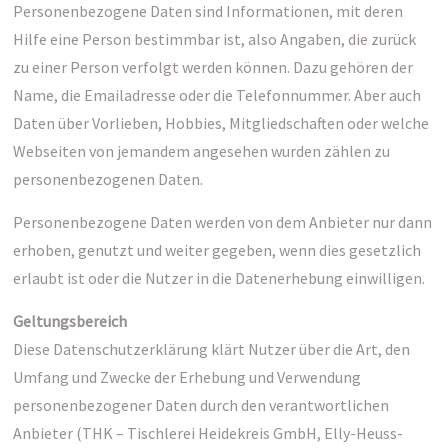
Personenbezogene Daten sind Informationen, mit deren
Hilfe eine Person bestimmbar ist, also Angaben, die zurück
zu einer Person verfolgt werden können. Dazu gehören der
Name, die Emailadresse oder die Telefonnummer. Aber auch
Daten über Vorlieben, Hobbies, Mitgliedschaften oder welche
Webseiten von jemandem angesehen wurden zählen zu
personenbezogenen Daten.
Personenbezogene Daten werden von dem Anbieter nur dann
erhoben, genutzt und weiter gegeben, wenn dies gesetzlich
erlaubt ist oder die Nutzer in die Datenerhebung einwilligen.
Geltungsbereich
Diese Datenschutzerklärung klärt Nutzer über die Art, den
Umfang und Zwecke der Erhebung und Verwendung
personenbezogener Daten durch den verantwortlichen
Anbieter (THK – Tischlerei Heidekreis GmbH, Elly-Heuss-