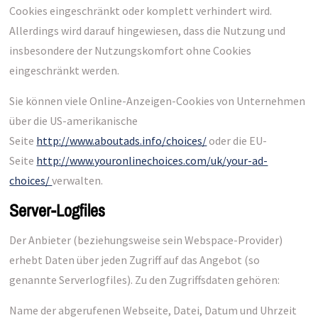
Cookies eingeschränkt oder komplett verhindert wird.
Allerdings wird darauf hingewiesen, dass die Nutzung und
insbesondere der Nutzungskomfort ohne Cookies
eingeschränkt werden.
Sie können viele Online-Anzeigen-Cookies von Unternehmen
über die US-amerikanische
Seite
http://www.aboutads.info/choices/
oder die EU-
Seite
http://www.youronlinechoices.com/uk/your-ad-
choices/
verwalten.
Server-Logfiles
Der Anbieter (beziehungsweise sein Webspace-Provider)
erhebt Daten über jeden Zugriff auf das Angebot (so
genannte Serverlogfiles). Zu den Zugriffsdaten gehören:
Name der abgerufenen Webseite, Datei, Datum und Uhrzeit