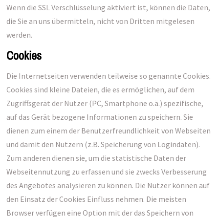
Wenn die SSL Verschlüsselung aktiviert ist, können die Daten,
die Sie an uns übermitteln, nicht von Dritten mitgelesen
werden.
Cookies
Die Internetseiten verwenden teilweise so genannte Cookies.
Cookies sind kleine Dateien, die es ermöglichen, auf dem
Zugriffsgerät der Nutzer (PC, Smartphone o.ä.) spezifische,
auf das Gerät bezogene Informationen zu speichern. Sie
dienen zum einem der Benutzerfreundlichkeit von Webseiten
und damit den Nutzern (z.B. Speicherung von Logindaten).
Zum anderen dienen sie, um die statistische Daten der
Webseitennutzung zu erfassen und sie zwecks Verbesserung
des Angebotes analysieren zu können. Die Nutzer können auf
den Einsatz der Cookies Einfluss nehmen. Die meisten
Browser verfügen eine Option mit der das Speichern von