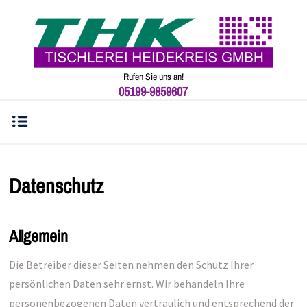
Rufen Sie uns an!
05199-9859607
Datenschutz
Allgemein
Die Betreiber dieser Seiten nehmen den Schutz Ihrer
persönlichen Daten sehr ernst. Wir behandeln Ihre
personenbezogenen Daten vertraulich und entsprechend der