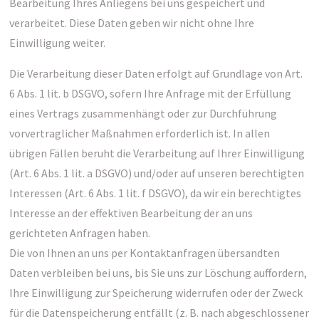
Bearbeitung Ihres Anliegens bei uns gespeichert und
verarbeitet. Diese Daten geben wir nicht ohne Ihre
Einwilligung weiter.
Die Verarbeitung dieser Daten erfolgt auf Grundlage von Art.
6 Abs. 1 lit. b DSGVO, sofern Ihre Anfrage mit der Erfüllung
eines Vertrags zusammenhängt oder zur Durchführung
vorvertraglicher Maßnahmen erforderlich ist. In allen
übrigen Fällen beruht die Verarbeitung auf Ihrer Einwilligung
(Art. 6 Abs. 1 lit. a DSGVO) und/oder auf unseren berechtigten
Interessen (Art. 6 Abs. 1 lit. f DSGVO), da wir ein berechtigtes
Interesse an der effektiven Bearbeitung der an uns
gerichteten Anfragen haben.
Die von Ihnen an uns per Kontaktanfragen übersandten
Daten verbleiben bei uns, bis Sie uns zur Löschung auffordern,
Ihre Einwilligung zur Speicherung widerrufen oder der Zweck
für die Datenspeicherung entfällt (z. B. nach abgeschlossener