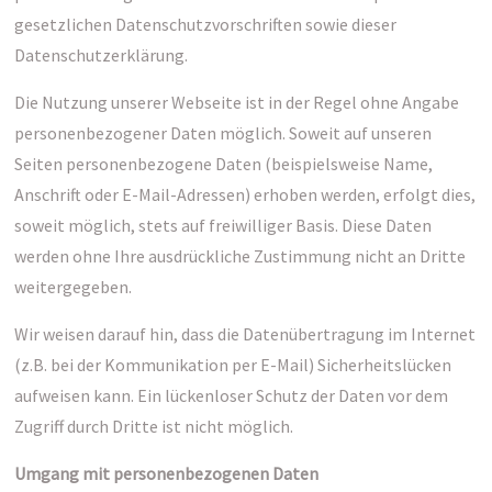
gesetzlichen Datenschutzvorschriften sowie dieser
Datenschutzerklärung.
Die Nutzung unserer Webseite ist in der Regel ohne Angabe
personenbezogener Daten möglich. Soweit auf unseren
Seiten personenbezogene Daten (beispielsweise Name,
Anschrift oder E-Mail-Adressen) erhoben werden, erfolgt dies,
soweit möglich, stets auf freiwilliger Basis. Diese Daten
werden ohne Ihre ausdrückliche Zustimmung nicht an Dritte
weitergegeben.
Wir weisen darauf hin, dass die Datenübertragung im Internet
(z.B. bei der Kommunikation per E-Mail) Sicherheitslücken
aufweisen kann. Ein lückenloser Schutz der Daten vor dem
Zugriff durch Dritte ist nicht möglich.
Umgang mit personenbezogenen Daten